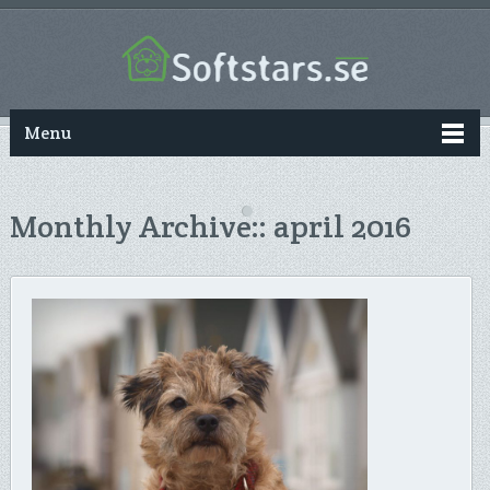
Menu
Monthly Archive::
april 2016