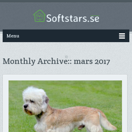
Menu
Monthly Archive::
mars 2017