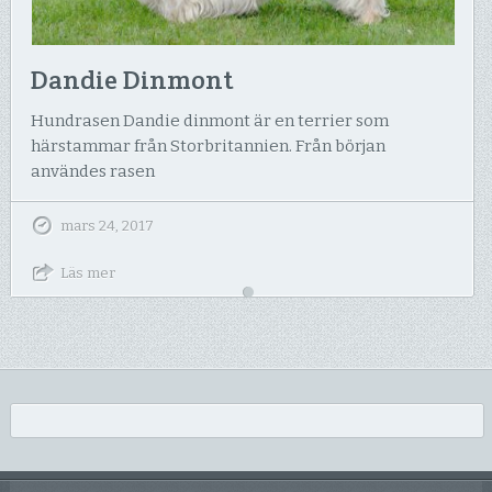
Dandie Dinmont
Hundrasen Dandie dinmont är en terrier som
härstammar från Storbritannien. Från början
användes rasen
mars 24, 2017
Läs mer