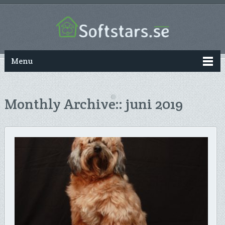
Menu
Monthly Archive::
juni 2019